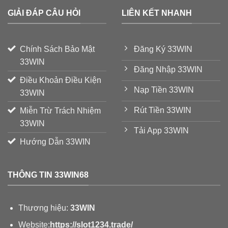
GIẢI ĐÁP CÂU HỎI
LIÊN KẾT NHANH
Chính Sách Bảo Mật
Đăng Ký 33WIN
33WIN
Đăng Nhập 33WIN
Điều Khoản Điều Kiện
Nạp Tiền 33WIN
33WIN
Rút Tiền 33WIN
Miễn Trừ Trách Nhiệm
33WIN
Tải App 33WIN
Hướng Dẫn 33WIN
THÔNG TIN 33WIN68
Thương hiệu:
33WIN
Website:
https://slot1234.trade/