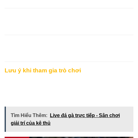
chiến kê biểu diễn.
Một ưu điểm không thể bỏ qua khi nhắc về hình thức
Tỷ lệ
giải trí này là có mức trả thưởng cạnh tranh. Anh em chỉ
thưởng
cần bỏ ra một nguồn vốn nhỏ, nắm bắt thời cơ và thế
cao
trận thì có thể nhân số vốn lên gấp nhiều lần.
An
Hệ thống nhà cái được quản lý chặt chẽ bởi công nghệ
toàn và
hiện đại. Do đó trong quá trình các trận đấu hay ván
công
cược diễn ra đều được bảo vệ an toàn tuyệt đối.
bằng
Lưu ý khi tham gia trò chơi
Nhằm giúp cho quá trình tham gia
đá gà casino
được diễn
ra trọn vẹn, không có bất kỳ sơ sót hay sự cố nào xảy ra,
anh em hãy chú ý một vài điều quan trọng như sau:
Tìm Hiểu Thêm:
Live đá gà trực tiếp - Sân chơi
giải trí của kê thủ