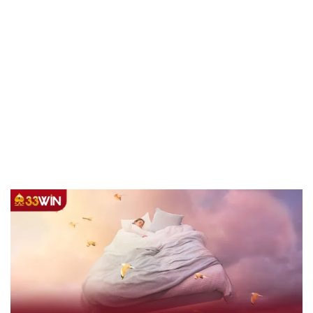
Một điều mà người chơi nên hết sức chú ý là hãy theo dõi
tại nhà cái 33win. Bởi vì tại đây có đội ngũ chuyên gia am
hiểu về sổ mơ và tâm linh. Sân chơi sẽ mang đến cho bạn
các thông tin chuẩn xác, hấp dẫn và tốt nhất để bạn có thể
lựa chọn theo dõi và áp dụng trong cuộc sống.
Điều đặc biệt, việc
giải mã giấc mơ lô đề
tại đây hoàn
toàn miễn phí và không mất tiền. Do đó mà khi tham gia
bạn sẽ nhận được nhiều ưu điểm đặc sắc, có cơ hội thắng
lớn mỗi ngày cùng trò chơi xổ số lô đề.