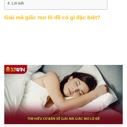
Lời kết
Giải mã giấc mơ lô đề có gì đặc biệt?
Giải mã giấc mơ lô đề
là một tính năng được nhà cái xây
dựng để mang đến một công cụ hữu ích cho người chơi.
Tại đây sẽ cung cấp đến anh em những thông tin về ý
nghĩa giấc mơ được đúc kết kinh nghiệm từ dân gian cũng
như những cược thủ chuyên nghiệp, lâu năm.