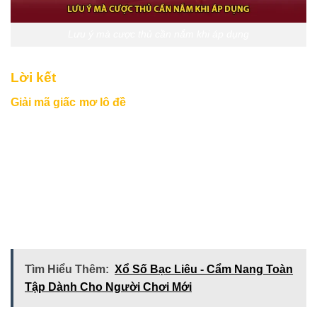
Lưu ý mà cược thủ cần nắm khi áp dụng
Lời kết
Giải mã giấc mơ lô đề
mang nhiều ý nghĩa khác nhau, nơi
mà các con số may mắn sẽ được tìm kiếm sau các giấc
chiêm bao. Với những người đam mê tựa game xổ số hay
lô đề thì việc áp dụng sổ mơ là điều không thể thiếu. Đây
sẽ là công cụ tốt và ý nghĩa để mọi cược thủ có thể nâng
cao cơ hội chiến thắng của mình. Hãy đồng hành cùng
33win để được tìm hiểu về ý nghĩa giấc chiêm bao của
mình, tìm kiếm con số may mắn để đánh đề mỗi ngày nhé!
Tìm Hiểu Thêm:
Xổ Số Bạc Liêu - Cẩm Nang Toàn
Tập Dành Cho Người Chơi Mới