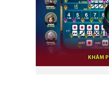
Tài xỉu đổi thưởng
là một trong những t
cách chơi gọn nhẹ nhưng vẫn đem lại c
nhiên, mỗi viên có sáu mặt với điểm số t
cái hoàn tất lượt lắc.