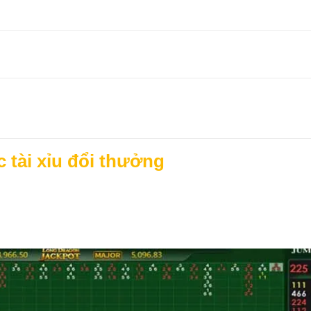
i (11–17) hoặc Xỉu (4–10). Nếu dự đoán chính xác, phần thưởng được 
u siêu tốc
bạn vừa giảm rủi ro vừa dễ dàng xoay vòng vốn.
thích thử vận may theo con số cụ thể từ 1 đến 6. Nếu số bạn chọn xuấ
hi xuất hiện hai lần tiền thưởng sẽ là 1:2 và cả ba viên đều trùng số, giá
hiều thử thách nhưng cũng rất đáng trải nghiệm. Anh em cần phán đo
 xúc xắc, ví dụ 4, 9, 14 hoặc 17. Mỗi con số sẽ có tỷ lệ trả thưởng riên
c độ khó.
 tài xỉu đổi thưởng
ởng
chỉ dựa vào may rủi. Tuy nhiên những người dày dạn k
thế. Một vài chiến thuật dưới đây sẽ hỗ trợ anh em cải thiện