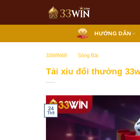
Bỏ
qua
nội
dung
HƯỚNG DẪN
33WIN68
=>>
Sòng Bài
=>>
Tài xỉu đổi t
Tài xỉu đổi thưởng 33w
24
Th9