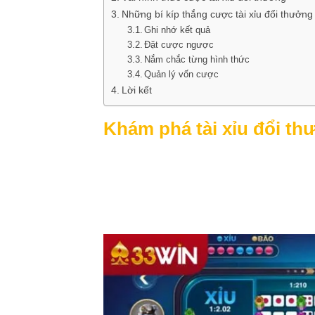
Những bí kíp thắng cược tài xỉu đổi thưởng
Ghi nhớ kết quả
Đặt cược ngược
Nắm chắc từng hình thức
Quản lý vốn cược
Lời kết
Khám phá tài xỉu đổi th
Tại sảnh cược hàng đầu như 33win, người 
cách cổ điển đến hiện đại. Để có cơ hội 
thành hội viên và tham gia đặt cược ngay
một trong số đó phải kể đến game
tài xỉu