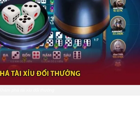
Khám phá tài xỉu đổi thưởng
rò cá cược trực tuyến nhận được sự quan tâm lớn từ anh em
ảm giác gay cấn, hồi hộp. Game sử dụng ba viên xúc xắc n
ừ 1 đến 6. Nhiệm vụ của game thủ là dự đoán tổng điểm sau khi