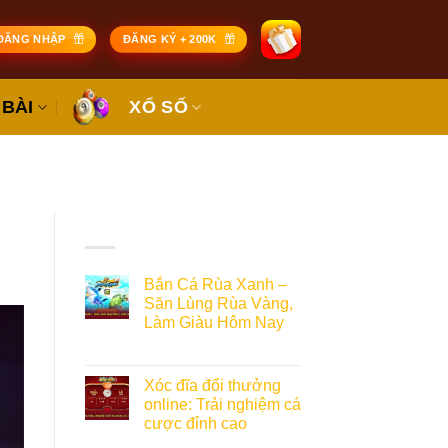
ĐĂNG NHẬP
ĐĂNG KÝ + 200K
BÀI
XỔ SỐ
BÀI VIẾT LIÊN QUAN
Bắn Cá Rùa Xanh –
Săn Lùng Rùa Vàng,
Làm Giàu Hôm Nay
ở
Chức năng bình luận bị tắt
Bắn
Cá
Xóc đĩa đổi thưởng
Rùa
online: Trải nghiệm cá
Xanh
cược đỉnh cao
–
ở
Chức năng bình luận bị tắt
Săn