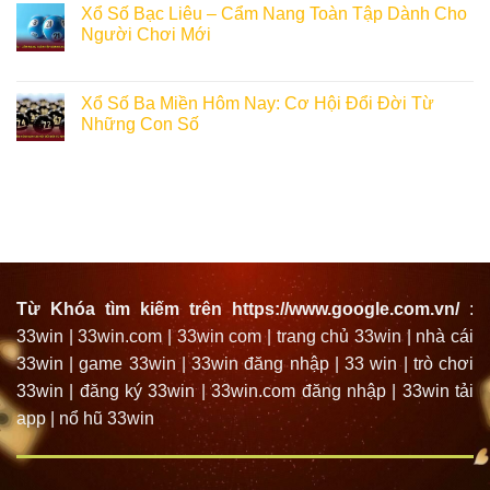
Mã
Tham
Xổ Số Bạc Liêu – Cẩm Nang Toàn Tập Dành Cho
33win
Giấc
gia
Người Chơi Mới
Mơ
đổi
ở
Chức năng bình luận bị tắt
Lô
đời
Xổ
Đề
liền
Số
33win
Xổ Số Ba Miền Hôm Nay: Cơ Hội Đổi Đời Từ
tay
Bạc
–
Những Con Số
Liêu
Dự
ở
Chức năng bình luận bị tắt
–
Đoán
Xổ
Cẩm
Con
Số
Nang
Số
Ba
Toàn
Thần
Miền
Tập
Tài
Hôm
Dành
Nay:
Cho
Cơ
Người
Hội
Chơi
Từ Khóa tìm kiếm trên
https://www.google.com.vn/
:
Đổi
Mới
33win | 33win.com | 33win com | trang chủ 33win | nhà cái
Đời
Từ
33win | game 33win | 33win đăng nhập | 33 win | trò chơi
Những
33win | đăng ký 33win | 33win.com đăng nhập | 33win tải
Con
Số
app | nổ hũ 33win