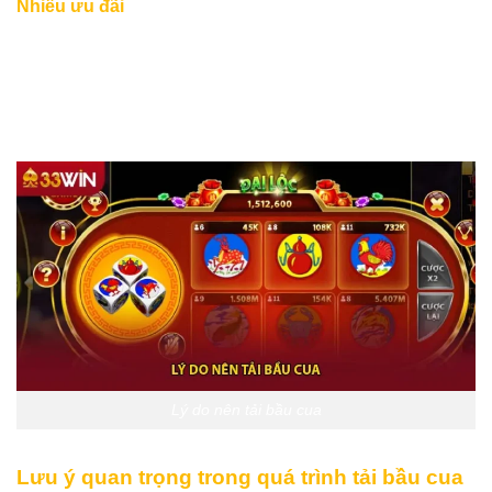
Nhiều ưu đãi
Một lý do mà bạn không thể bỏ lỡ ứng dụng này là các ưu
đãi hấp dẫn. Sau khi tải game thành công anh em sẽ có
nhiều khuyến mãi từ nhà cái và giúp cho nguồn vốn được
nâng cao, cơ hội thắng lớn hơn tại sân chơi này.
Lý do nên tải bầu cua
Lưu ý quan trọng trong quá trình tải bầu cua