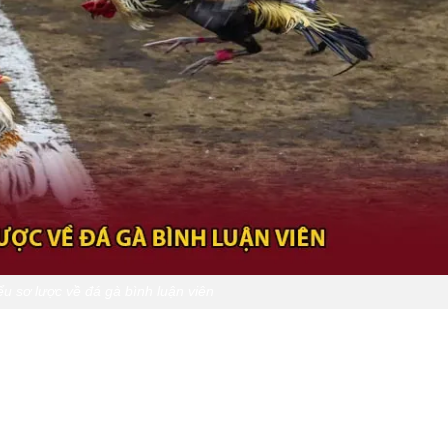
ểu sơ lược về đá gà bình luận viên
 kê, luật chơi sẽ đưa ra những bình luận, thông tin về trận 
đoán và trò chuyện trong suốt quá trình trận đối đầu gay cấn 