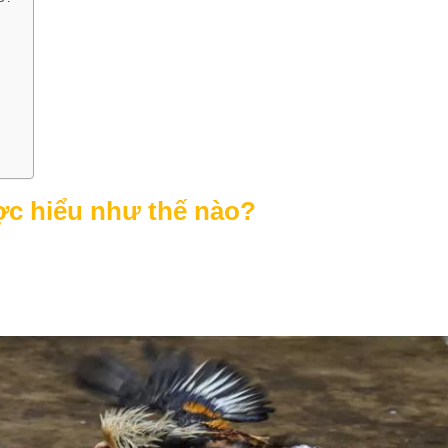
ợc hiểu như thế nào?
trận đấu đá gà có sự góp mặt của các
bình luận viên cực du
ếp các trận đối đầu của chiến kê sẽ có sự xuất hiện của bình 